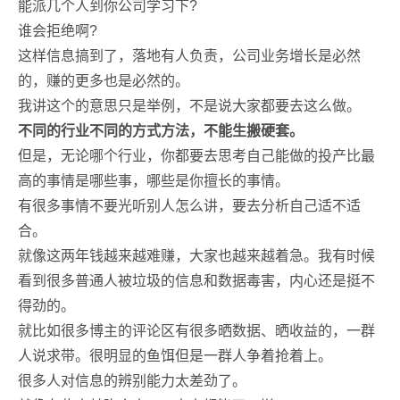
能派几个人到你公司学习下?
谁会拒绝啊?
这样信息搞到了，落地有人负责，公司业务增长是必然
的，赚的更多也是必然的。
我讲这个的意思只是举例，不是说大家都要去这么做。
不同的行业不同的方式方法，不能生搬硬套。
但是，无论哪个行业，你都要去思考自己能做的投产比最
高的事情是哪些事，哪些是你擅长的事情。
有很多事情不要光听别人怎么讲，要去分析自己适不适
合。
就像这两年钱越来越难赚，大家也越来越着急。我有时候
看到很多普通人被垃圾的信息和数据毒害，内心还是挺不
得劲的。
就比如很多博主的评论区有很多晒数据、晒收益的，一群
人说求带。很明显的鱼饵但是一群人争着抢着上。
很多人对信息的辨别能力太差劲了。