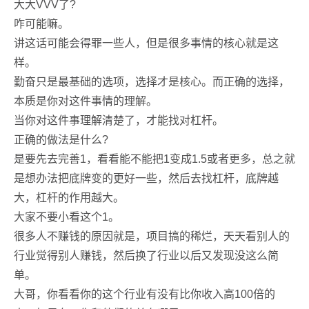
大大VVV了?
咋可能嘛。
讲这话可能会得罪一些人，但是很多事情的核心就是这
样。
勤奋只是最基础的选项，选择才是核心。而正确的选择，
本质是你对这件事情的理解。
当你对这件事理解清楚了，才能找对杠杆。
正确的做法是什么?
是要先去完善1，看看能不能把1变成1.5或者更多，总之就
是想办法把底牌变的更好一些，然后去找杠杆，底牌越
大，杠杆的作用越大。
大家不要小看这个1。
很多人不赚钱的原因就是，项目搞的稀烂，天天看别人的
行业觉得别人赚钱，然后换了行业以后又发现没这么简
单。
大哥，你看看你的这个行业有没有比你收入高100倍的