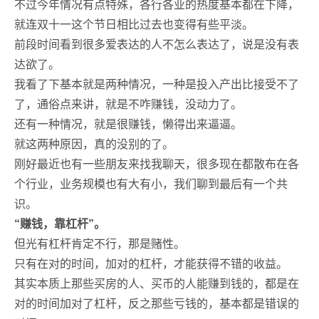
不过今年情况有点特殊，各行各业的热度基本都在下降，
就连双十一这个节日相比过去也变得有些平淡。
前段时间看到很多爱表达的人不怎么表达了，说是没有表
达欲了。
我看了下基本就是两种情况，一种是投入产出比接受不了
了，通俗点来讲，就是不咋赚钱，没动力了。
还有一种情况，就是很赚钱，懒得出来逼逼。
就这两种原因，真的没别的了。
刚好最近也有一些朋友来找我聊天，很多现在都散布在各
个行业，业务规模也有大有小，我们聊到最后有一个共
识。
“赚钱，靠杠杆”。
但光有杠杆肯定不行，那是赌性。
只有在对的时间，加对的杠杆，才能获得不错的收益。
其实本质上那些买房的人、买币的人能赚到钱的，都是在
对的时间加对了杠杆，反之那些亏钱的，基本都是错误的