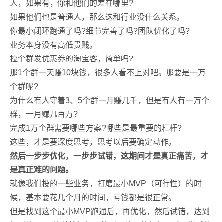
人，如果有，你和他们的差在哪里?
如果他们也是普通人，那么这和行业没什么关系。
你最小闭环跑通了吗?细节完善了吗?团队优化了吗?
业务本身没有高低贵贱。
拉个群发优惠券的淘宝客，简单吗?
那1个群一天赚10块钱，很多人看不上对吧。那要是一万
个群呢?
为什么有人守着3、5个群一月赚几千，但是有人有一万个
群，一月赚几百万?
完成1万个群需要哪些方案?哪些是最重要的杠杆?
这些，才是要深度思考，思考以后要确定动作。
然后一步步优化，一步步试错，这期间才是真正痛苦，才
是真正难的问题。
就像我们投的一些业务，打磨最小MVP（可行性）的时
候，基本要花几个月的时间，亏钱都是很正常。
但是找到这个最小MVP跑通后，再优化，然后试错，达到