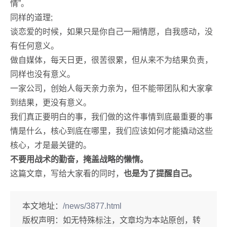
情”。
同样的道理;
谈恋爱的时候，如果只是你自己一厢情愿，自我感动，没
有任何意义。
做自媒体，每天日更，很苦很累，但从来不为结果负责，
同样也没有意义。
一家公司，创始人每天亲力亲为，但不能带团队和大家拿
到结果，更没有意义。
我们真正要明白的事，我们做的这件事情到底最重要的事
情是什么，核心到底在哪里，我们应该如何才能撬动这些
核心，才是最关键的。
不要用战术的勤奋，掩盖战略的懒惰。
这篇文章，写给大家看的同时，
也是为了提醒自己。
本文地址：
/news/3877.html
版权声明：
如无特殊标注，文章均为本站原创，转