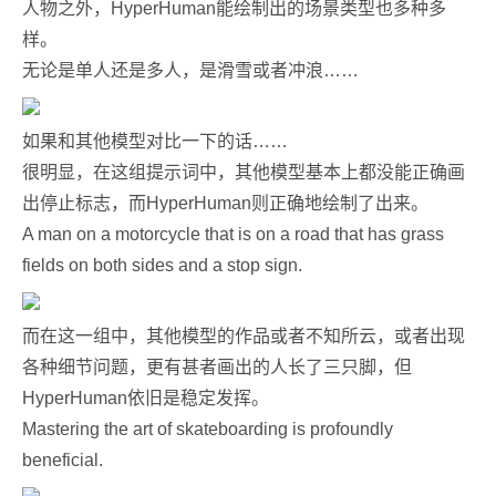
人物之外，HyperHuman能绘制出的场景类型也多种多
样。
无论是单人还是多人，是滑雪或者冲浪……
如果和其他模型对比一下的话……
很明显，在这组提示词中，其他模型基本上都没能正确画
出停止标志，而HyperHuman则正确地绘制了出来。
A man on a motorcycle that is on a road that has grass
fields on both sides and a stop sign.
而在这一组中，其他模型的作品或者不知所云，或者出现
各种细节问题，更有甚者画出的人长了三只脚，但
HyperHuman依旧是稳定发挥。
Mastering the art of skateboarding is profoundly
beneficial.