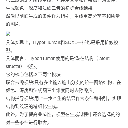
第二点则是分阶段生成，先使用文本和骨架点作为条件，
生成颜色、深度和法线三者的初步合成结果。
然后以前面生成的条件作为指引，生成更高分辨率和质量
的图片。
具体实现上，HyperHuman和SDXL一样也是采用扩散模
型。
具体而言，HyperHuman使用的是“潜在结构（latent
structal）”模型。
它的核心包括以下两个模块:
联合去噪模块:具有多个输入输出分支的统一网络结构，在
颜色、深度和法线图三个维度同时去除噪声。
结构指导模块:用上一步产生的结果作为条件和指引，实现
结构到纹理的精细化生成。
此外，为了提高鲁棒性，模型在生成过程中还会选择的的
对一些条件进行取舍。