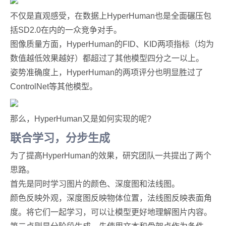
不仅是直观感受，在数据上HyperHuman也是全面碾压包
括SD2.0在内的一众竞争对手。
图像质量方面，HyperHuman的FID、KID两项指标（均为
数值越低效果越好）都超过了其他模型四分之一以上。
姿势准确度上，HyperHuman的两项评分也明显胜过了
ControlNet等其他模型。
那么，HyperHuman又是如何实现的呢?
联合学习，分步生成
为了提高HyperHuman的效果，研究团队一共提出了两个
思路。
首先是同时学习图片的颜色、深度图和法线图。
颜色反映外观，深度图反映物体位置，法线图反映表面角
度。将它们一起学习，可以让模型更好地理解图片内容。