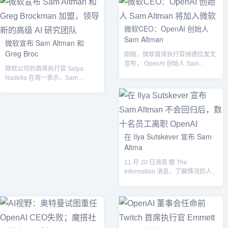
微软CEO：OpenAI 创始人
Sam Altman
微软宣布 Sam Altman 和
Greg Broc
刚刚，微软首席执行官纳德拉发文
宣布， OpenAI 创始人 Sam
微软公司的首席执行官 Satya
Altman和Greg Broc...
Nadella 在周一表示，Sam
Altman、Greg Bro...
在 Ilya Sutskever 宣布 Sam
Altma
11 月 20 日消息:据 The
Information 消息，了解情况的人士
称，数十名 Open...