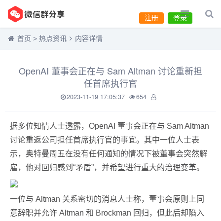
注册
登录
首页
>
热点资讯
内容详情
OpenAI 董事会正在与 Sam Altman 讨论重新担
任首席执行官
2023-11-19 17:05:37
654
据多位知情人士透露，OpenAI 董事会正在与 Sam Altman
讨论重返公司担任首席执行官的事宜。其中一位人士表
示，奥特曼周五在没有任何通知的情况下被董事会突然解
雇，他对回归感到“矛盾”，并希望进行重大的治理变革。
一位与 Altman 关系密切的消息人士称，董事会原则上同
意辞职并允许 Altman 和 Brockman 回归，但此后却陷入