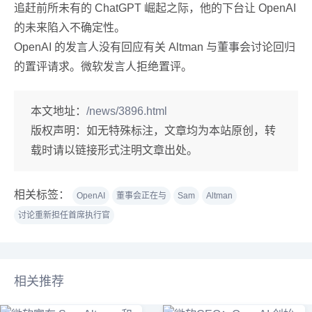
追赶前所未有的 ChatGPT 崛起之际，他的下台让 OpenAI
的未来陷入不确定性。
OpenAI 的发言人没有回应有关 Altman 与董事会讨论回归
的置评请求。微软发言人拒绝置评。
本文地址：
/news/3896.html
版权声明：
如无特殊标注，文章均为本站原创，转
载时请以链接形式注明文章出处。
相关标签：
OpenAI
董事会正在与
Sam
Altman
讨论重新担任首席执行官
相关推荐