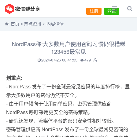
注册
登录
首页
>
热点资讯
内容详情
NordPass称:大多数用户使用密码习惯仍很糟糕
123456最常见
2024-07-26 08:41:33
479
划重点:
- NordPass 发布了一份全球最常见密码的年度排行榜，显
示大多数用户的密码仍然不安全。
- 由于用户倾向于使用简单密码，密码管理供应商
NordPass 呼吁采用更安全的密码策略。
- 研究还发现，流媒体平台的密码安全性相对较低。
密码管理供应商 NordPass 发布了一份全球最常见密码的