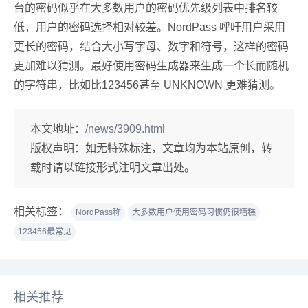
台的密码似乎在大多数用户的密码优先级列表中排名较
低，用户的密码选择相对较差。NordPass 呼吁用户采用
更长的密码，结合大小写字母、数字和符号，这样的密码
更加难以猜测。最好使用密码生成器来生成一个长而随机
的字符串，比如比123456甚至 UNKNOWN 更难猜测。
本文地址：
/news/3909.html
版权声明：
如无特殊标注，文章均为本站原创，转
载时请以链接形式注明文章出处。
相关标签：
NordPass称
大多数用户使用密码习惯仍很糟糕
123456最常见
相关推荐