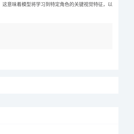
。这意味着模型将学习到特定角色的关键视觉特征，以