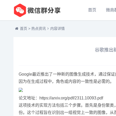
首页
微商
首页
>
热点资讯
内容详情
谷歌推出新
Google最近推出了一种新的图像生成技术，通过
因为在生成过程中，角色或内容的一致性是必需的。
论文地址：https://arxiv.org/pdf/2311.10093.pdf
这项技术的实现方法包括三个步骤。首先是身份聚类
份。这个过程旨在识别出一组视觉上一致的图像，从