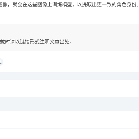
图像，就会在这些图像上训练模型，以提取出更一致的角色身份
载时请以链接形式注明文章出处。
生