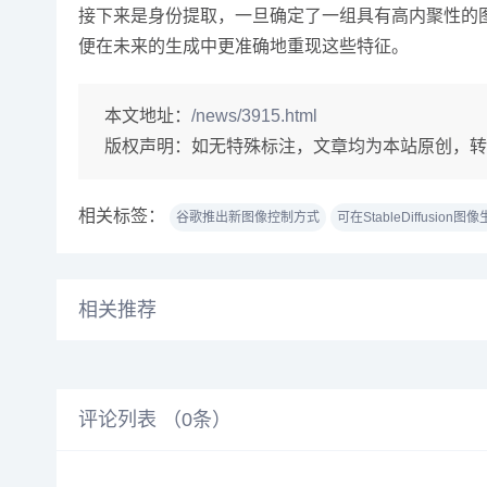
接下来是身份提取，一旦确定了一组具有高内聚性的
便在未来的生成中更准确地重现这些特征。
本文地址：
/news/3915.html
版权声明：
如无特殊标注，文章均为本站原创，转
相关标签：
谷歌推出新图像控制方式
可在StableDiffusion图像
相关推荐
评论列表 （
0
条）