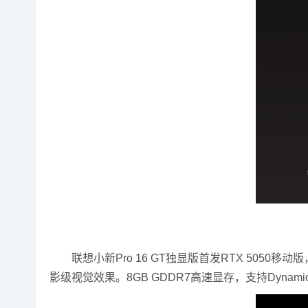
联想小新Pro 16 GT独显版首发RTX 5050移动版
影级视觉效果。8GB GDDR7高速显存，支持Dynamic