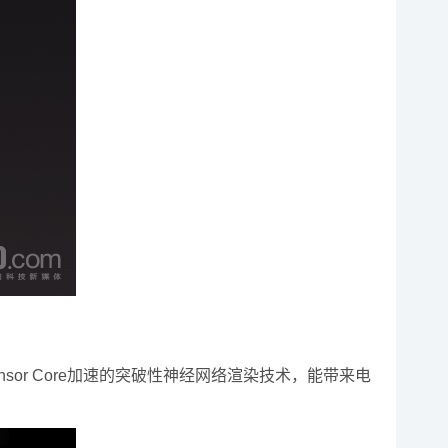
Tensor Core加速的突破性神经网络渲染技术，能带来电