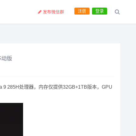
注册
登录
发布微信群
移动版
 9 285H处理器，内存仅提供32GB+1TB版本，GPU