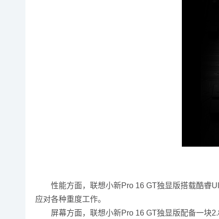
性能方面，联想小新Pro 16 GT独显版搭载酷睿Ul
应对各种重度工作。
屏幕方面，联想小新Pro 16 GT独显版配备一块