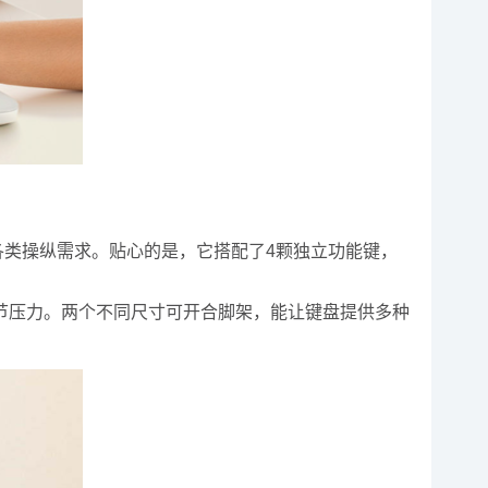
各类操纵需求。贴心的是，它搭配了4颗独立功能键，
压力。两个不同尺寸可开合脚架，能让键盘提供多种