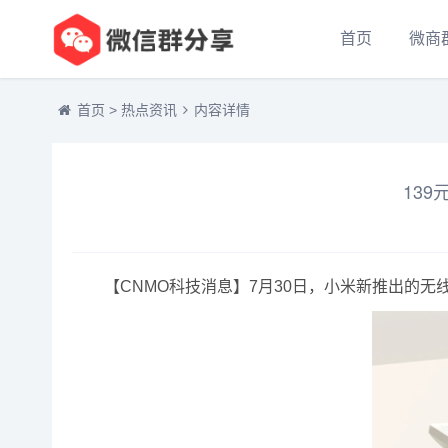
首页
微商
首页
>
热点资讯
内容详情
13
【CNMO科技消息】7月30日，小米新推出的无线