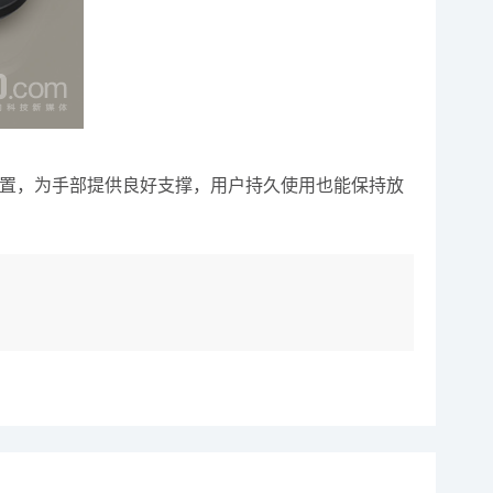
置，为手部提供良好支撑，用户持久使用也能保持放