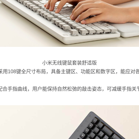
小米无线键鼠套装舒适版
用108键全尺寸布局，具备主键区、功能区和数字区，能应对
合手指曲线，用户能保持自然松弛的敲击姿态，可减缓手指关节