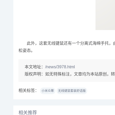
此外，这套无线键鼠还有一个分离式海绵手托，由压
松姿态。
本文地址：
/news/3978.html
版权声明：
如无特殊标注，文章均为本站原创，转
相关标签：
小米众筹
无线键鼠套装舒适版
相关推荐