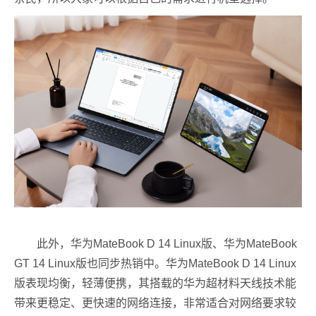
此外，华为MateBook D 14 Linux版、华为MateBook
GT 14 Linux版也同步热销中。华为MateBook D 14 Linux
版表现均衡，轻薄便携，其搭载的华为超材料天线技术能
带来更稳定、更快速的网络连接，非常适合对网络要求较