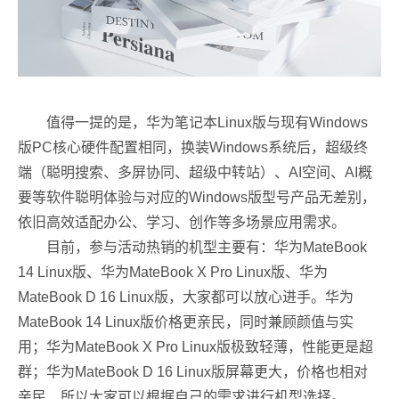
值得一提的是，华为笔记本Linux版与现有Windows
版PC核心硬件配置相同，换装Windows系统后，超级终
端（聪明搜索、多屏协同、超级中转站）、AI空间、AI概
要等软件聪明体验与对应的Windows版型号产品无差别，
依旧高效适配办公、学习、创作等多场景应用需求。
目前，参与活动热销的机型主要有：华为MateBook
14 Linux版、华为MateBook X Pro Linux版、华为
MateBook D 16 Linux版，大家都可以放心进手。华为
MateBook 14 Linux版价格更亲民，同时兼顾颜值与实
用；华为MateBook X Pro Linux版极致轻薄，性能更是超
群；华为MateBook D 16 Linux版屏幕更大，价格也相对
亲民，所以大家可以根据自己的需求进行机型选择。