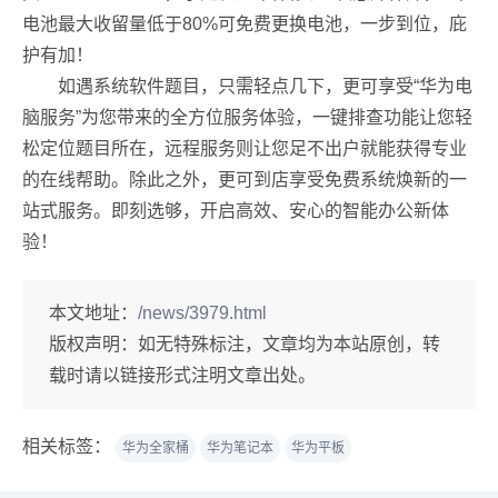
电池最大收留量低于80%可免费更换电池，一步到位，庇
护有加！
如遇系统软件题目，只需轻点几下，更可享受“华为电
脑服务”为您带来的全方位服务体验，一键排查功能让您轻
松定位题目所在，远程服务则让您足不出户就能获得专业
的在线帮助。除此之外，更可到店享受免费系统焕新的一
站式服务。即刻选够，开启高效、安心的智能办公新体
验！
本文地址：
/news/3979.html
版权声明：
如无特殊标注，文章均为本站原创，转
载时请以链接形式注明文章出处。
相关标签：
华为全家桶
华为笔记本
华为平板