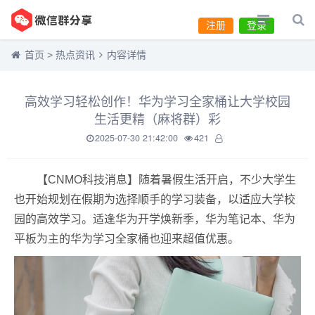
注册
登录
首页
>
热点资讯
内容详情
高效学习轻松创作！华为学习全家桶让大学校园
生活更精（麻将群）彩
2025-07-30 21:42:00
421
【CNMO科技消息】随着暑假生活开启，不少大学生
也开始规划在假期为选择顺手的学习装备，以适应大学校
园的高效学习。适逢华为开学焕新季，华为笔记本、华为
平板为主的华为学习全家桶也迎来超值优惠。