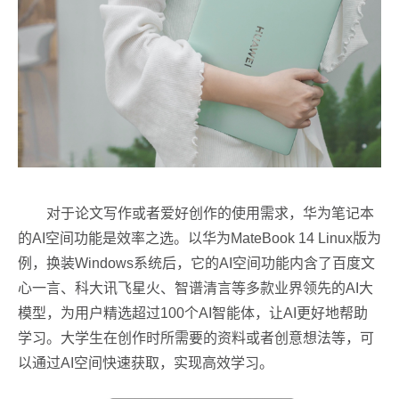
对于论文写作或者爱好创作的使用需求，华为笔记本
的AI空间功能是效率之选。以华为MateBook 14 Linux版为
例，换装Windows系统后，它的AI空间功能内含了百度文
心一言、科大讯飞星火、智谱清言等多款业界领先的AI大
模型，为用户精选超过100个AI智能体，让AI更好地帮助
学习。大学生在创作时所需要的资料或者创意想法等，可
以通过AI空间快速获取，实现高效学习。