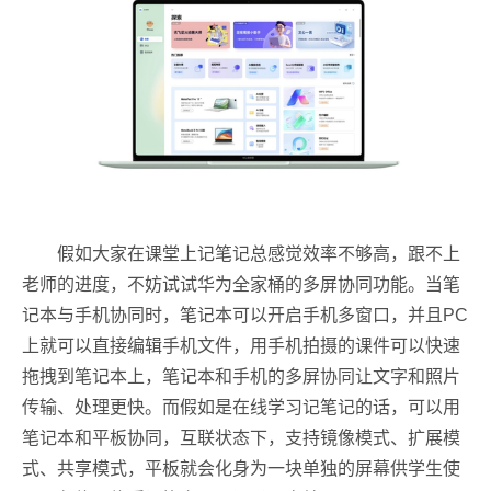
假如大家在课堂上记笔记总感觉效率不够高，跟不上
老师的进度，不妨试试华为全家桶的多屏协同功能。当笔
记本与手机协同时，笔记本可以开启手机多窗口，并且PC
上就可以直接编辑手机文件，用手机拍摄的课件可以快速
拖拽到笔记本上，笔记本和手机的多屏协同让文字和照片
传输、处理更快。而假如是在线学习记笔记的话，可以用
笔记本和平板协同，互联状态下，支持镜像模式、扩展模
式、共享模式，平板就会化身为一块单独的屏幕供学生使