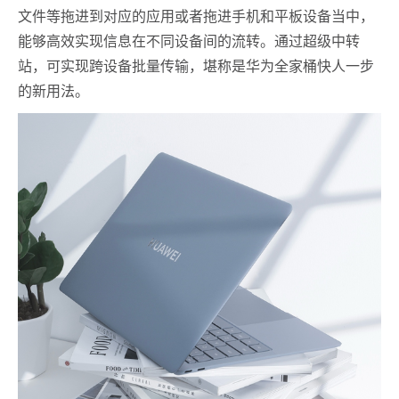
文件等拖进到对应的应用或者拖进手机和平板设备当中，
能够高效实现信息在不同设备间的流转。通过超级中转
站，可实现跨设备批量传输，堪称是华为全家桶快人一步
的新用法。