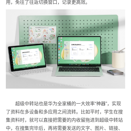
用，免往了往返切换窗口，记录更高效。
超级中转站也是华为全家桶的一大效率“神器”，实现
了资料在多设备和多应用之间流转。比如平时，学生在搜
集资料时，就可以直接把需要的内收留拖进到超级中转站
中，在搜集完毕后，再将需要发送的文字、图片、链接、