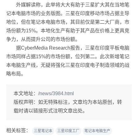
外媒解读称，此举将大大有助于三星扩大其在当地笔
记本电脑市场的业务版图。三星在印度移动市场占据主导
地位，但在笔记本电脑市场，其目前仅是第二大厂商，市
场份额为15%。
本地化生产有助于其产品在价格上更具竞
争力，从而提升公司的市场份额。
据CyberMedia Research报告，三星在印度平板电脑
市场同样占据15%的市场份额，位列第二。此次新增笔记
本电脑生产线，无疑将强化三星在印度电子制造领域的战
略布局。
本文地址：
/news/3984.html
版权声明：
如无特殊标注，文章均为本站原创，转
载时请以链接形式注明文章出处。
相关标签：
三星笔记本
三星印度工厂
笔记本电脑生产