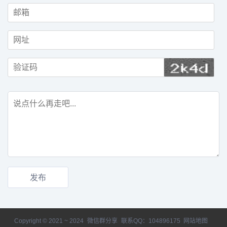
Copyright © 2021 ~ 2024
微信群分享
联系QQ：104896175
网站地图