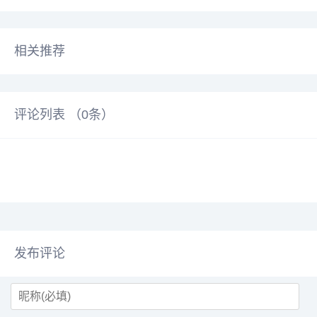
相关推荐
评论列表 （
0
条）
发布评论