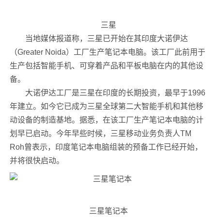
三星
当地媒体报道称，三星已开始在其印度大诺伊达
（Greater Noida）工厂生产笔记本电脑。该工厂此前用于
生产包括智能手机、可穿着产品和平板电脑在内的其他设
备。
大诺伊达工厂是三星在印度的长期投资，最早于1996
年建立。如今它已成为三星全球第二大智能手机和其他移
动设备的制造基地。据悉，
在该工厂生产笔记本电脑的计
划早已启动。今年早些时候，三星移动业务负责人TM
Roh曾表示，印度笔记本电脑组装的预备工作已经开始，
并将很快启动。
三星笔记本