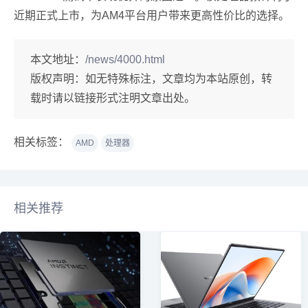
近期正式上市，为AM4平台用户带来更高性价比的选择。
本文地址：
/news/4000.html
版权声明：
如无特殊标注，文章均为本站原创，转
载时请以链接形式注明文章出处。
相关标签：
AMD
处理器
相关推荐