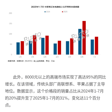
此外，8000元以上的高端市场实现了高达95%的同比
增长。在该领域，传统头部厂商联想系、苹果占据了主导
地位。数据显示，这个价格段的销量占比从2024年1-7月
的20%提升至了2025年1-7月的31%，变化达11个百分
点。