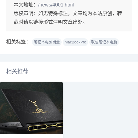
本文地址：
/news/4001.html
版权声明：
如无特殊标注，文章均为本站原创，转
载时请以链接形式注明文章出处。
相关标签：
笔记本电脑销量
MacBookPro
联想笔记本电脑
相关推荐