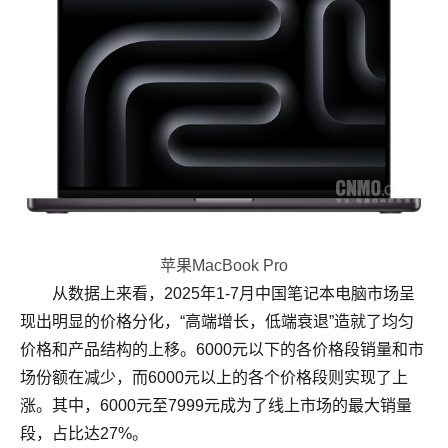
苹果MacBook Pro
从数据上来看，2025年1-7月中国笔记本电脑市场呈
现出明显的价格分化，“高端增长，低端衰退”造就了均匀
价格和产品结构的上移。6000元以下的各价格段销量和市
场份额在减少，而6000元以上的各个价格段则实现了上
涨。其中，6000元至7999元成为了线上市场的最大销量
段，占比达27%。