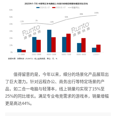
值得留意的是，今年以来，细分的场景化产品展现出
了巨大潜力。针对远程办公、商务出行等特定场景的产
品，如二合一电脑与轻薄本，线上销量均实现了15%至
25%的同比增长。满足专业电竞需求的游戏本，销量增幅
更是高达44%。