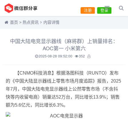
注册
登录
首页
>
热点资讯
内容详情
中国大陆电竞显示器线（麻将群）上销量排名：
AOC第一 小米第六
2025-08-28 09:52:00
352
【CNMO科技消息】根据洛图科技（RUNTO）发布
的《中国大陆显示器线上零售市场月度追踪》报告，2025
年7月，中国大陆电竞显示器线上公然零售市场（不含抖
快等内收留电商）销量达52万台，同比增长13.9%；销售
额为5.6亿元，同比增长6.3%。