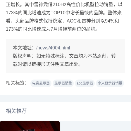
正增长。其中雷神凭借210Hz高性价比机型拉动销量，以
173%的同比增速成为TOP10中增长最快的品牌。整体来
看，头部品牌格式保持稳定，AOC和雷神分别以94%和
173%的同比增速成为7月增幅前两位的品牌。
本文地址：
/news/4004.html
版权声明：
如无特殊标注，文章均为本站原创，转
载时请以链接形式注明文章出处。
相关标签：
电竞显示器
显示器销量
aoc显示器
小米显示器销量
相关推荐