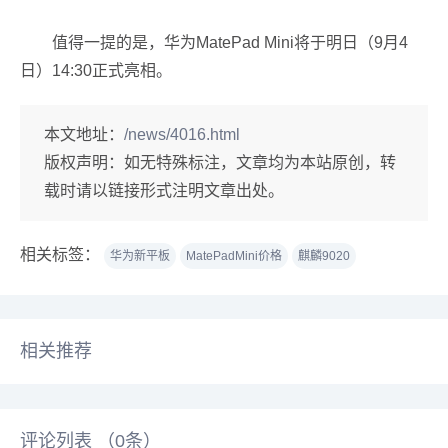
值得一提的是，华为MatePad Mini将于明日（9月4
日）14:30正式亮相。
本文地址：
/news/4016.html
版权声明：
如无特殊标注，文章均为本站原创，转
载时请以链接形式注明文章出处。
相关标签：
华为新平板
MatePadMini价格
麒麟9020
相关推荐
评论列表 （
0
条）