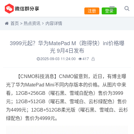
注册
登录
首页
>
热点资讯
内容详情
3999元起？华为MatePad M（跑得快）ini价格曝
光 9月4日发布
2025-09-03 11:24:00
417
【CNMO科技消息】CNMO留意到，近日，有博主曝
光了华为MatePad Mini不同内存版本的价格。从图片中来
看，12GB+256GB（曜石黑、雪域白配色）售价为3999
元；12GB+512GB（曜石黑、雪域白、云杉绿配色）售价
为4499元；12GB+512GB柔光版（曜石黑、雪域白、云杉
绿配色）售价为4999元。