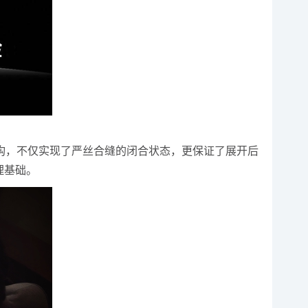
，不仅实现了严丝合缝的闭合状态，更保证了展开后
理基础。