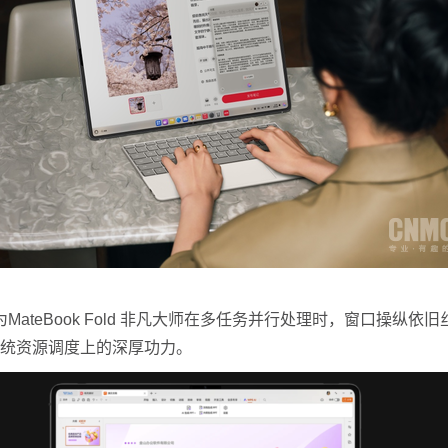
eBook Fold 非凡大师在多任务并行处理时，窗口操纵
在系统资源调度上的深厚功力。