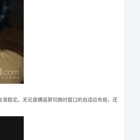
依旧丝滑稳定。无论是横竖屏切换时窗口的自适应布局，还