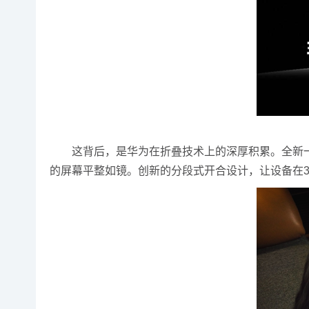
这背后，是华为在折叠技术上的深厚积累。全新一
的屏幕平整如镜。创新的分段式开合设计，让设备在30