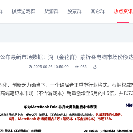
群
棋牌游戏群
货源群
股票群
其它群
热点资讯
K公布最新市场数据：鸿（金花群）蒙折叠电脑市场份额达
2025-09-26 10:59:00
983
、创新乏力确当下，一个破局者正重塑行业格式。根据权威市场
万元以上高端笔记本市场（不含游戏本）销量激增至5月的4.5倍，并