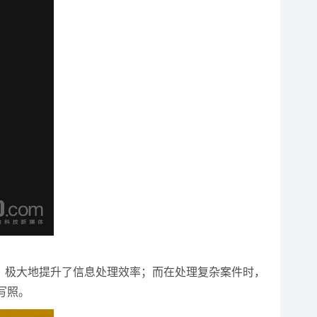
，极大地提升了信息处理效率；而在处理复杂案件时，
写照。