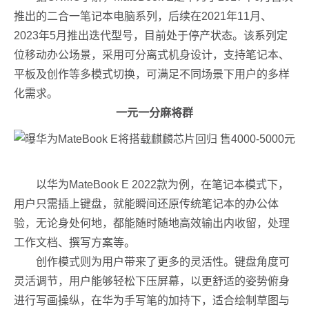
推出的二合一笔记本电脑系列，后续在2021年11月、
2023年5月推出迭代型号，目前处于停产状态。该系列定
位移动办公场景，采用可分离式机身设计，支持笔记本、
平板及创作等多模式切换，可满足不同场景下用户的多样
化需求。
一元一分麻将群
以华为MateBook E 2022款为例，在笔记本模式下，
用户只需插上键盘，就能瞬间还原传统笔记本的办公体
验，无论身处何地，都能随时随地高效输出内收留，处理
工作文档、撰写方案等。
创作模式则为用户带来了更多的灵活性。键盘角度可
灵活调节，用户能够轻松下压屏幕，以更舒适的姿势俯身
进行写画操纵，在华为手写笔的加持下，适合绘制草图与