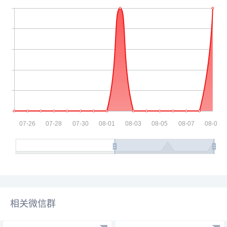
相关微信群