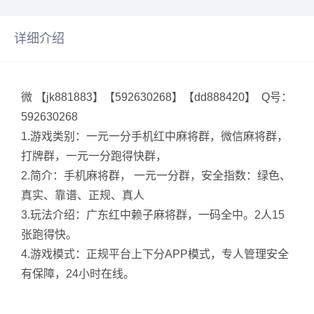
详细介绍
微 【jk881883】【592630268】【dd888420】 Q号：
592630268
1.游戏类别：一元一分手机红中麻将群，微信麻将群，
打牌群，一元一分跑得快群，
2.简介：手机麻将群， 一元一分群，安全指数：绿色、
真实、靠谱、正规、真人
3.玩法介绍：广东红中赖子麻将群，一码全中。2人15
张跑得快。
4.游戏模式：正规平台上下分APP模式，专人管理安全
有保障，24小时在线。