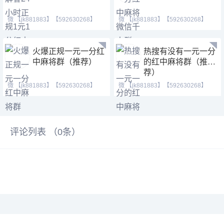
微 【jk881883】【592630268】
微 【jk881883】【592630268】
【dd888420】 Q号：59263
【dd888420】 Q号：59263
火爆正规一元一分红
热搜有没有一元一分
中麻将群（推荐）
的红中麻将群（推
荐）
微 【jk881883】【592630268】
微 【jk881883】【592630268】
【dd888420】 Q号：59263
【dd888420】 Q号：59263
评论列表 （
0
条）