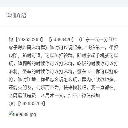
详细介绍
微【592630268】 【dd888420】（广东一元一分红中
癞子爆炸码麻将群）随时可以玩起来，诚信第一，带押
包赔，随时可退。可以免押验群。随时拿起手机就可以
玩，蹲厕所的时候你可以打麻将，吃饭的时候你可以打
麻将，坐车的时候你可以打麻将，躺在床上你可以打麻
将，随时随地，你想怎么玩怎么玩，群内小改改也多，
还能交朋友，何乐而不为，快来找我吧，我一直都在，
全网最低房费，八局才一元，加不上微信就加
QQ【592630268】