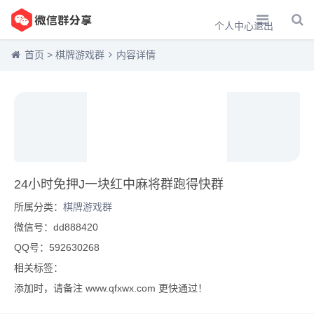
个人中心
退出
首页
>
棋牌游戏群
内容详情
24小时免押J一块红中麻将群跑得快群
所属分类：
棋牌游戏群
微信号：dd888420
QQ号：592630268
相关标签：
添加时，请备注 www.qfxwx.com 更快通过！