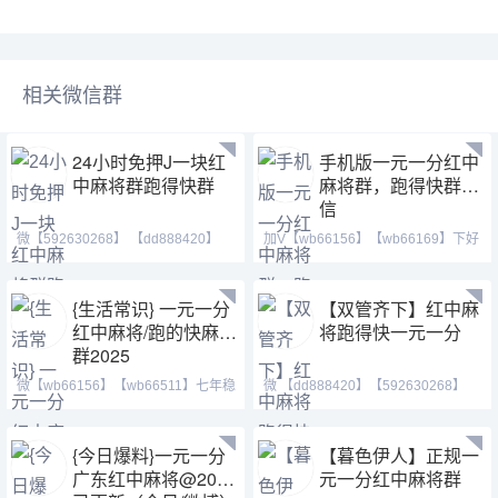
相关微信群
24小时免押J一块红
手机版一元一分红中
中麻将群跑得快群
麻将群，跑得快群诚
信
微【592630268】 【dd888420】
加V【wb66156】【wb66169】下好
（广东一元一分红中癞子爆
拉你进麻将群。红中做
{生活常识} 一元一分
【双管齐下】红中麻
红中麻将/跑的快麻将
将跑得快一元一分
群2025
微【wb66156】【wb66511】七年稳
微 【dd888420】【592630268】
定老群！随时拿起手机就
【td21155】 Q号：592630
{今日爆料}一元一分
【暮色伊人】正规一
广东红中麻将@2025
元一分红中麻将群