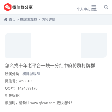
个人中心
退出
首页
>
棋牌游戏群
内容详情
怎么找十年老平台一块一分红中麻将群打牌群
所属分类：
棋牌游戏群
微信号：wb66169
QQ号：1424599178
相关标签：
添加时，请备注 www.qfxwx.com 更快通过！