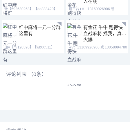
人在线
微【592630268】 【dd888420】
进平台➕V：13169926906 或
【td21155】红中麻将 跑
13058094780 QQ:31226176
红中麻将一元一分群
有金花 牛牛 跑得快
这里有
血战麻将 找我，真人
火爆
加V【mj120590】【wb66511】
➕V：13169926906 或 13058094780
【mj191717】24小时火爆不
QQ:3122617673 玩
评论列表 （
0
条）