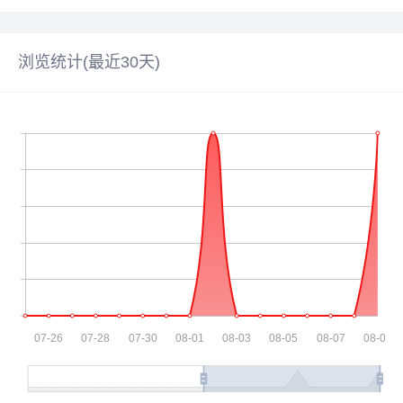
浏览统计(最近30天)