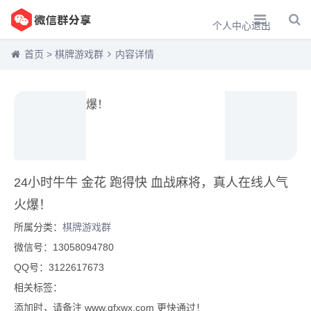
个人中心
退出
首页
>
棋牌游戏群
内容详情
24小时牛牛 金花 跑得快 血战麻将，真人在线人气
火爆！
所属分类：
棋牌游戏群
微信号：13058094780
QQ号：3122617673
相关标签：
添加时，请备注 www.qfxwx.com 更快通过！