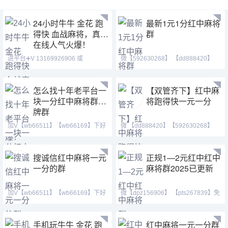
24小时牛牛 金花 跑
最新1元1分红中麻将
得快 血战麻将，真人
群
在线人气火爆！
进平台➕V 13169926906 或
微【592630268】 【dd888420】
13058094780 QQ:3122617
【td21155】红中麻将 跑
怎么找十年老平台一
【双管齐下】红中麻
块一分红中麻将群打
将跑得快一元一分
牌群
加V【wb66511】【wb66169】下好
微 【dd888420】【592630268】
拉你进麻将群。红中做
【td21155】 Q号：592630
搜诚信红中麻将一元
正规1—2元红中红中
一分的群
麻将群2025已更新
加V【wb66511】【wb66169】下好
微【dpz156906】 【pts267839】免
拉你进麻将,血战群。红
带押进群，群内跑包包
手机玩牛牛 金花 跑
红中麻将一元一分群