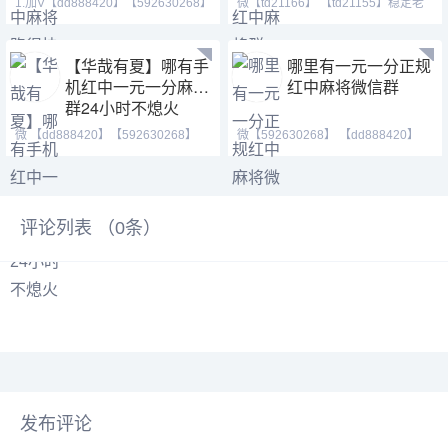
1.加V【dd888420】【592630268】
微【td21166】 【td21155】稳定老
【jk881883】QQ(5926
群！（广东一元一分红中
【华哉有夏】哪有手
哪里有一元一分正规
机红中一元一分麻将
红中麻将微信群
群24小时不熄火
微 【dd888420】【592630268】
微【592630268】 【dd888420】
【jk881883】 Q号：59263
【jk881883】红中麻将群
评论列表 （
0
条）
发布评论