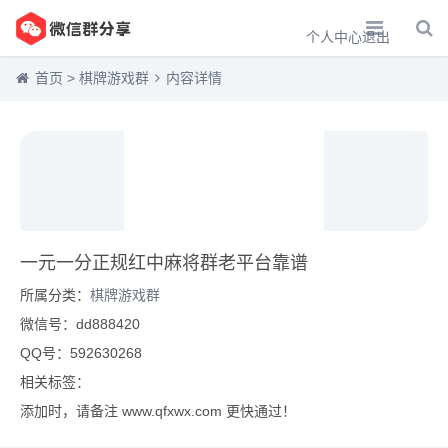
个人中心
退出
首页
>
棋牌游戏群
内容详情
一元一分正规红中麻将群老平台靠谱
所属分类：
棋牌游戏群
微信号：dd888420
QQ号：592630268
相关标签：
添加时，请备注 www.qfxwx.com 更快通过！