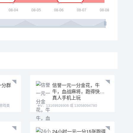
一分群
信誉一元一分金花，牛
牛，血战麻将，跑得快。
真人手机上玩
 游戏类
➕V：13169926906 或 13058094780
QQ:3122617673 金
24小时一元一分15张跑得