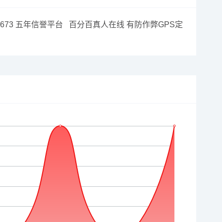
2617673 五年信誉平台 百分百真人在线 有防作弊GPS定