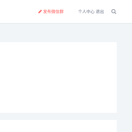
发布微信群
个人中心
退出