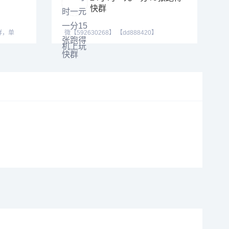
快群
群，单
微【592630268】 【dd888420】
【jk881883】红中麻将