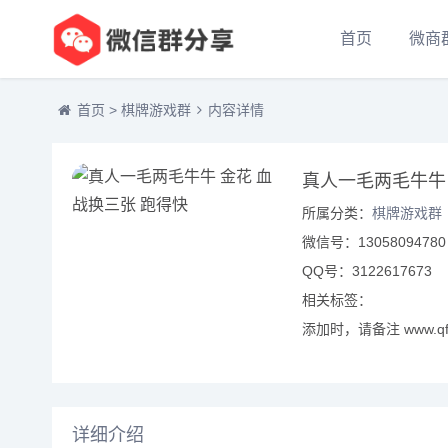
首页
微商
首页
>
棋牌游戏群
内容详情
真人一毛两毛牛牛 
所属分类：
棋牌游戏群
微信号：13058094780
QQ号：3122617673
相关标签：
添加时，请备注 www.qf
详细介绍