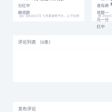
加V【8826237】七年靠谱老平台，上/下比例
微【59263
一样无差价。
【dd888
评论列表 （
0
条）
发布评论