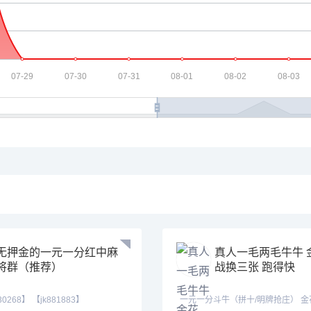
无押金的一元一分红中麻
真人一毛两毛牛牛 
将群（推荐）
战换三张 跑得快
0268】 【jk881883】
一元一分斗牛（拼十/明牌抢庄） 金花 跑得快