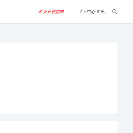
发布微信群
个人中心
退出