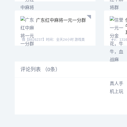
【dd888420】红中麻将群
【dd888
广东红中麻将一元一分群
微【8826237】时间：全天24小时 游戏类
➕V：13169926906
型：单挑，多人，亲友圈
QQ:3122
评论列表 （
0
条）