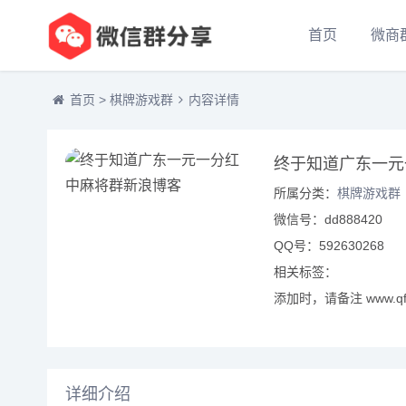
首页
微商
首页
>
棋牌游戏群
内容详情
终于知道广东一元
所属分类：
棋牌游戏群
微信号：dd888420
QQ号：592630268
相关标签：
添加时，请备注 www.qf
详细介绍