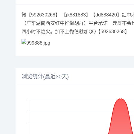
微【592630268】 【jk881883】【dd8
（广东湖南西安红中推倒胡群）平台承诺一元群不会
四小时不熄火。加不上微信就加QQ【592630268】
浏览统计(最近30天)