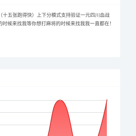
★★★（十五张跑得快）上下分模式支持验证一元四川血战
的时候来找我等你想打麻将的时候来找我我一直都在！