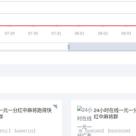
一元一分红中麻将跑得快
24小时在线一元一
群
红中麻将群
6511 】【wb887131】
微 【jk881883】【592630268】