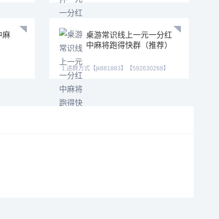
【dd888420】红中麻将群
中麻
桌游常识线上一元一分红
中麻将跑得快群（推荐）
1.进群方式【jk881883】【592630268】
【dd888420】QQ