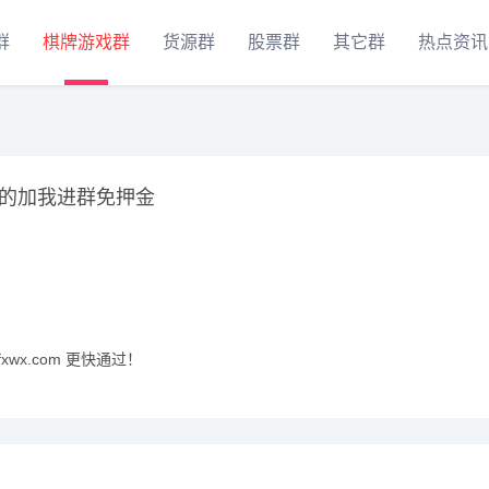
群
棋牌游戏群
货源群
股票群
其它群
热点资讯
的加我进群免押金
xwx.com 更快通过！