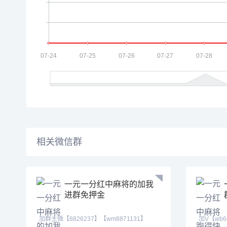
相关微信群
一元一分红中麻将的加我
进群免押金
加群主微【8826237】【wm8871131】
加V【wb6