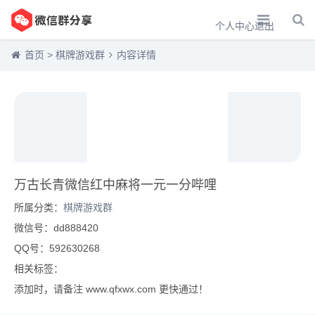
个人中心
退出
首页
>
棋牌游戏群
内容详情
万古长青微信红中麻将一元一分哔哩
所属分类：
棋牌游戏群
微信号：dd888420
QQ号：592630268
相关标签：
添加时，请备注 www.qfxwx.com 更快通过！