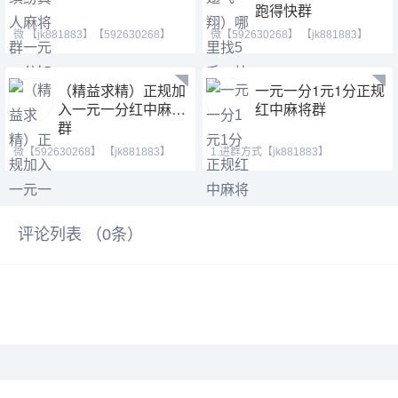
跑得快群
微 【jk881883】【592630268】
微【592630268】 【jk881883】
【dd888420】 Q号：59263
【dd888420】等风也等你
（精益求精）正规加
一元一分1元1分正规
入一元一分红中麻将
红中麻将群
群
微【592630268】 【jk881883】
1.进群方式【jk881883】
【dd888420】等风也等你
【592630268】 【dd888420】QQ
评论列表 （
0
条）