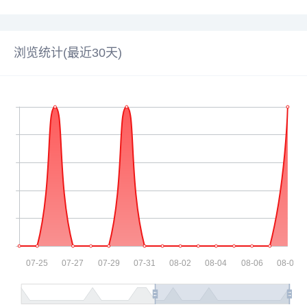
浏览统计(最近30天)