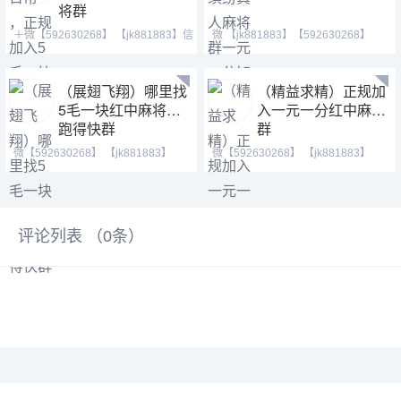
将群
＋微【592630268】 【jk881883】信
微 【jk881883】【592630268】
誉老群，一千多真实玩家
【dd888420】 Q号：59263
（展翅飞翔）哪里找
（精益求精）正规加
5毛一块红中麻将群
入一元一分红中麻将
跑得快群
群
微【592630268】 【jk881883】
微【592630268】 【jk881883】
【dd888420】等风也等你
【dd888420】等风也等你
评论列表 （
0
条）