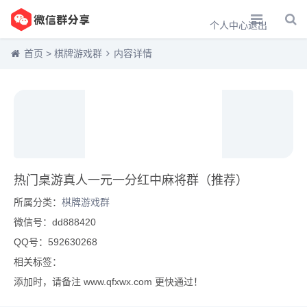
个人中心
退出
首页
>
棋牌游戏群
内容详情
热门桌游真人一元一分红中麻将群（推荐）
所属分类：
棋牌游戏群
微信号：dd888420
QQ号：592630268
相关标签：
添加时，请备注 www.qfxwx.com 更快通过！