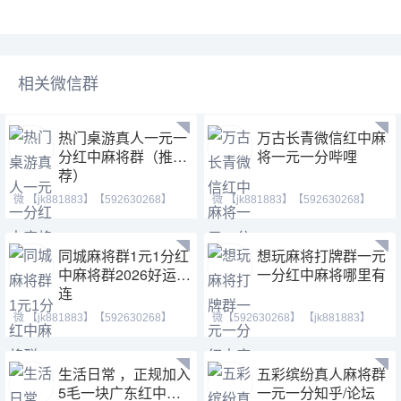
相关微信群
热门桌游真人一元一
万古长青微信红中麻
分红中麻将群（推
将一元一分哔哩
荐）
微 【jk881883】【592630268】
微 【jk881883】【592630268】
【dd888420】 Q号：59263
【dd888420】 Q号：59263
同城麻将群1元1分红
想玩麻将打牌群一元
中麻将群2026好运连
一分红中麻将哪里有
连
微 【jk881883】【592630268】
微【592630268】 【jk881883】
【dd888420】 Q号：59263
【dd888420】等风也等你
生活日常 ，正规加入
五彩缤纷真人麻将群
5毛一块广东红中麻
一元一分知乎/论坛