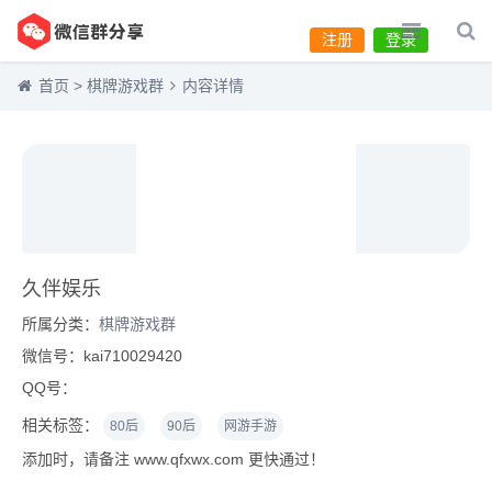
注册
登录
首页
>
棋牌游戏群
内容详情
久伴娱乐
所属分类：
棋牌游戏群
微信号：kai710029420
QQ号：
相关标签：
80后
90后
网游手游
添加时，请备注 www.qfxwx.com 更快通过！