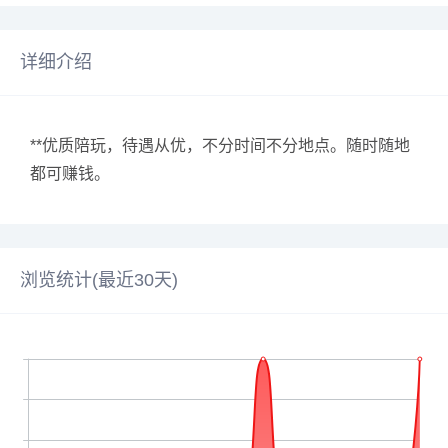
详细介绍
**优质陪玩，待遇从优，不分时间不分地点。随时随地
都可赚钱。
浏览统计(最近30天)