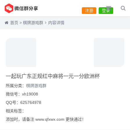
注册
登录
首页
>
棋牌游戏群
内容详情
一起玩广东正规红中麻将一元一分欧洲杯
所属分类：
棋牌游戏群
微信号：xh19008
QQ号：625764978
相关标签：
添加时，请备注 www.qfxwx.com 更快通过！