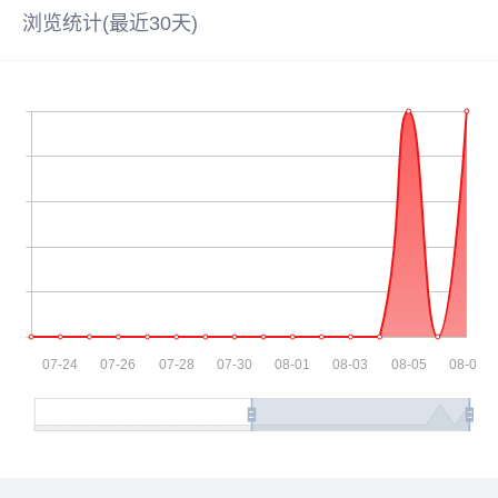
浏览统计(最近30天)