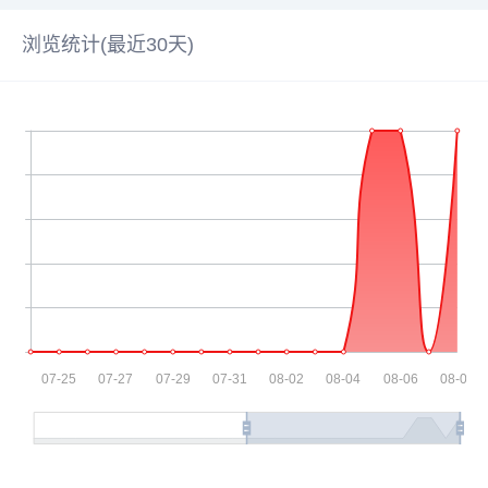
浏览统计(最近30天)