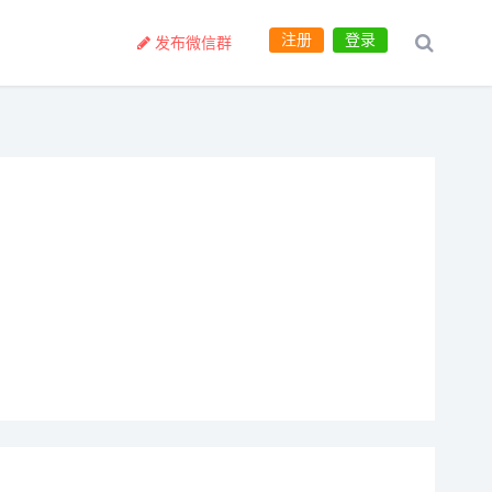
注册
登录
发布微信群