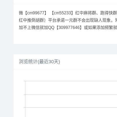
微【cm99677】 【cm55233】红中麻将群
红中推倒胡群）平台承诺一元群不会出现缺人现象，
加不上微信就加QQ【309977646】或如果添加频繁就
浏览统计(最近30天)