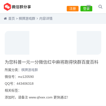
注册
登录
首页
>
棋牌游戏群
内容详情
为您科普一元一分微信红中麻将跑得快群百度百科
所属分类：
棋牌游戏群
微信号：mz120590
QQ号：443406318
相关标签：
添加时，请备注 www.qfxwx.com 更快通过！