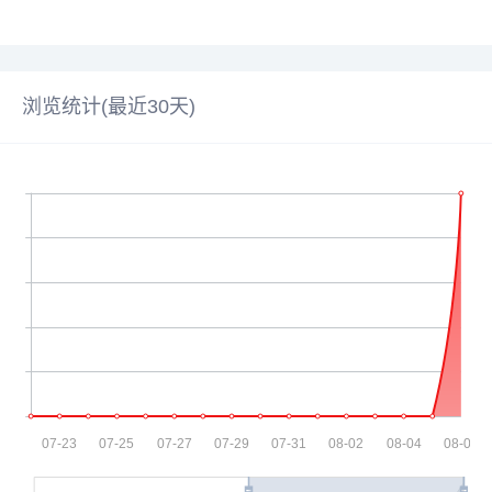
浏览统计(最近30天)