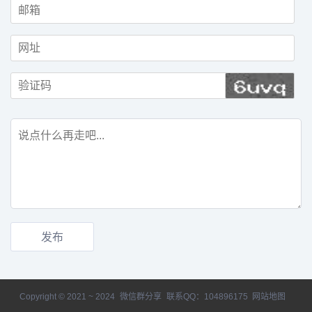
Copyright © 2021 ~ 2024
微信群分享
联系QQ：104896175
网站地图