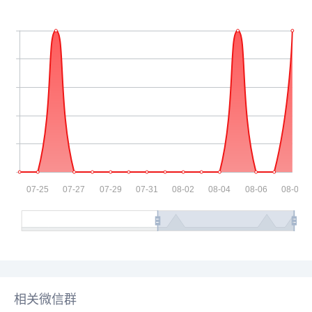
相关微信群