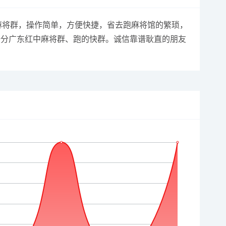
一分麻将群，操作简单，方便快捷，省去跑麻将馆的繁琐，
块一分广东红中麻将群、跑的快群。诚信靠谱耿直的朋友