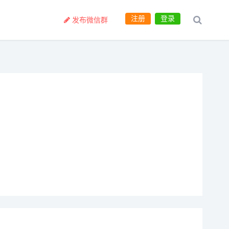
注册
登录
发布微信群