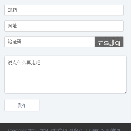
Copyright © 2021 ~ 2024
微信群分享
联系QQ：104896175
网站地图