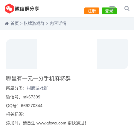
注册
登录
首页
>
棋牌游戏群
内容详情
哪里有一元一分手机麻将群
所属分类：
棋牌游戏群
微信号：mk67399
QQ号：669270344
相关标签：
添加时，请备注 www.qfxwx.com 更快通过！