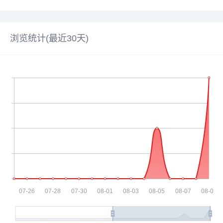
浏览统计(最近30天)