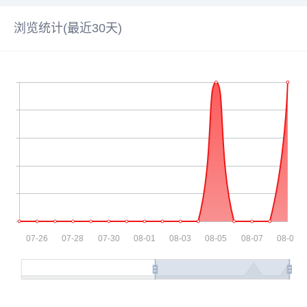
浏览统计(最近30天)