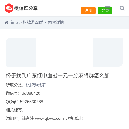
注册
登录
首页
>
棋牌游戏群
内容详情
终于找到广东红中血战一元一分麻将群怎么加
所属分类：
棋牌游戏群
微信号：dd888420
QQ号：5926530268
相关标签：
添加时，请备注 www.qfxwx.com 更快通过！