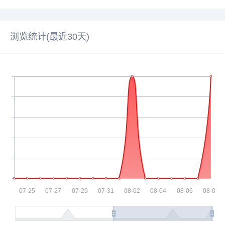
浏览统计(最近30天)