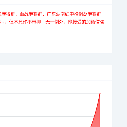
不打烊的麻将群，血战麻将群，广东湖南红中推倒胡麻将群
补押，但不允许不带押，无一例外，能接受的加微信咨