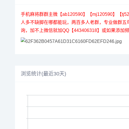
手机麻将群群主微【ab120590】【mj120590
人多不缺脚在哪都能玩，两百多人老群，专业做群五
询，加不上微信就加QQ【443406318】或如果添加
浏览统计(最近30天)