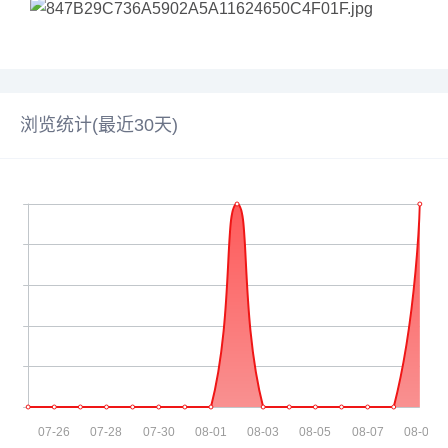
浏览统计(最近30天)