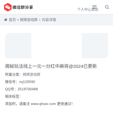
个人中心
退出
首页
>
棋牌游戏群
内容详情
揭秘玩法线上一元一分红中麻将@2024已更新
所属分类：
棋牌游戏群
微信号：mj120590
QQ号：2518700488
相关标签：
添加时，请备注 www.qfxwx.com 更快通过！