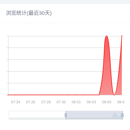
浏览统计(最近30天)