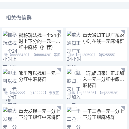
相关微信群
揭秘玩法找一个24小
重大通知正规广东24
时上下分的一元一分
小时在线一元麻将群
红中麻将（推荐）
微【dd888420】 【td888420】等风
加V【mj120590】【tj525555】
也等你。喜欢打麻将
【ab120590】拿链接下载，
哪里可以找到一元一
（凯旋归来）正规加
分红中麻将群
入一元一分红中癞子
麻将群
微【cj42222】【tj182222】 亲友团
加微【mj222526】【mj222528】
一元一分上下分模式
QQ【309977646】麻将、
重大发现一元一分上
一干二净一元一分上
下分正规红中麻将群
下分正规麻将群