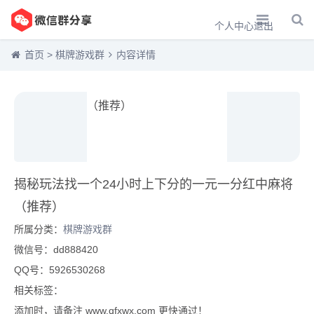
个人中心
退出
首页
>
棋牌游戏群
内容详情
揭秘玩法找一个24小时上下分的一元一分红中麻将
（推荐）
所属分类：
棋牌游戏群
微信号：dd888420
QQ号：5926530268
相关标签：
添加时，请备注 www.qfxwx.com 更快通过！