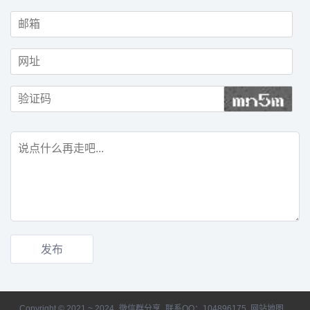
Copyright © 2021 ~ 2024
微信群分享
联系QQ：104896175
网站地图