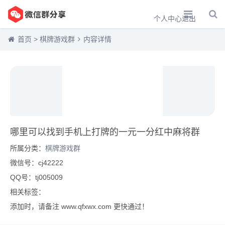
个人中心
退出
首页
>
棋牌游戏群
内容详情
哪里可以找到手机上打牌的一元一分红中麻将群
所属分类：
棋牌游戏群
微信号：cj42222
QQ号：tj005009
相关标签：
添加时，请备注 www.qfxwx.com 更快通过！