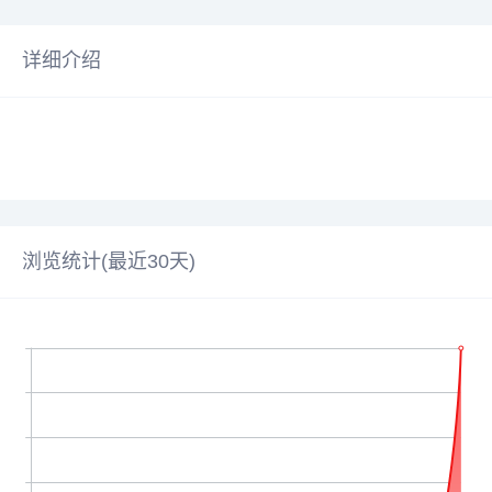
详细介绍
浏览统计(最近30天)