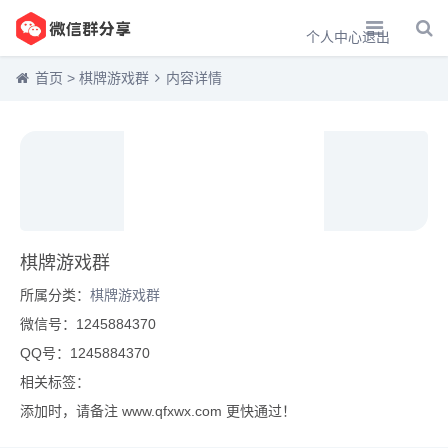
个人中心
退出
首页
>
棋牌游戏群
内容详情
棋牌游戏群
所属分类：
棋牌游戏群
微信号：1245884370
QQ号：1245884370
相关标签：
添加时，请备注 www.qfxwx.com 更快通过！