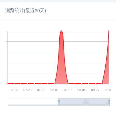
浏览统计(最近30天)