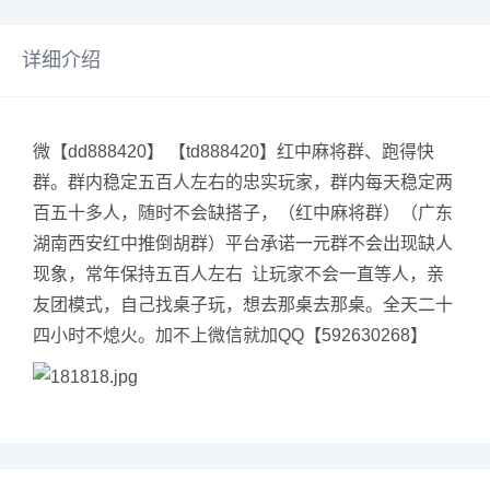
详细介绍
微【dd888420】 【td888420】红中麻将群、跑得快
群。群内稳定五百人左右的忠实玩家，群内每天稳定两
百五十多人，随时不会缺搭子，（红中麻将群）（广东
湖南西安红中推倒胡群）平台承诺一元群不会出现缺人
现象，常年保持五百人左右 让玩家不会一直等人，亲
友团模式，自己找桌子玩，想去那桌去那桌。全天二十
四小时不熄火。加不上微信就加QQ【592630268】