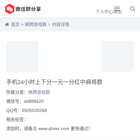
个人中心
退出
首页
>
棋牌游戏群
内容详情
手机24小时上下分一元一分红中麻将群
所属分类：
棋牌游戏群
微信号：dd888420
QQ号：5926530268
相关标签：
添加时，请备注 www.qfxwx.com 更快通过！