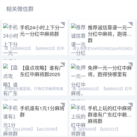
相关微信群
手机24小时上下分一
推荐诚信靠谱一元一
元一分红中麻将群
分红中麻将，跑得快
群
微【dd888420】 【td888420】红中
请认准群主V(xh552662)(zm552662)
麻将群、跑得快群。
【1438079643】（一元
【盘点攻略】谁有广
免押一元一分红中麻
东红中麻将群2025
将，跑得快哪里有
吃喝玩乐都是赔，只有红中麻将有来
微【dd888420】 【td888420】红中
回。群微信：【xh29008
麻将群、跑得快群。
手机谁有1元1分麻将
手机上玩的红中麻将
群
群谁有广东红中赖子
麻将群
加V【mj120590】【ab120590】
微【tj005009】【tj182222】
【hf420624】七年靠谱老
【cj42222】喜欢手机上打