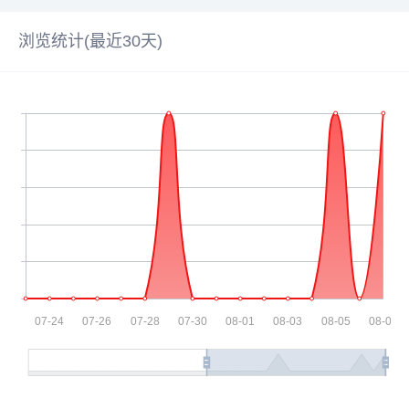
浏览统计(最近30天)