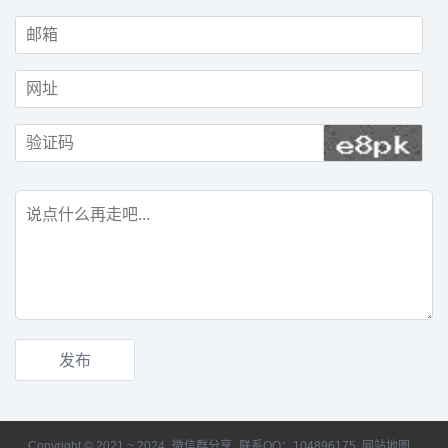
Copyright © 2021 ~ 2024
微信群分享
联系QQ：104896175
网站地图