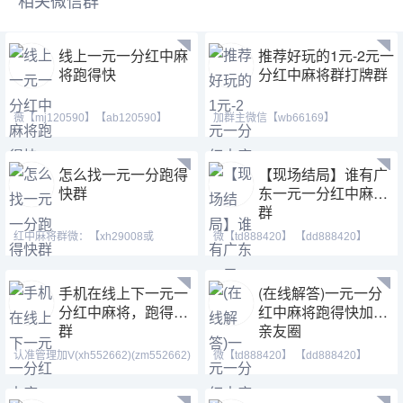
相关微信群
线上一元一分红中麻
推荐好玩的1元-2元一
将跑得快
分红中麻将群打牌群
薇【mj120590】【ab120590】
加群主微信【wb66169】
【hf420624】，最火热的跑得
【wb66511】 一局一清，真人实战，
怎么找一元一分跑得
【现场结局】谁有广
快群
东一元一分红中麻将
群
红中麻将群微：【xh29008或
微【td888420】 【dd888420】
xh19008】【tj19008】QQ：(3782
【td21155】红中麻将 跑
手机在线上下一元一
(在线解答)一元一分
分红中麻将，跑得快
红中麻将跑得快加入
群
亲友圈
认准管理加V(xh552662)(zm552662)
微【td888420】 【dd888420】
【1438079643】喜欢
【td21155】红中麻将群、