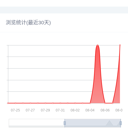
浏览统计(最近30天)