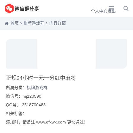
个人中心
退出
首页
>
棋牌游戏群
内容详情
正规24小时一元一分红中麻将
所属分类：
棋牌游戏群
微信号：mj120590
QQ号： 2518700488
相关标签：
添加时，请备注 www.qfxwx.com 更快通过！