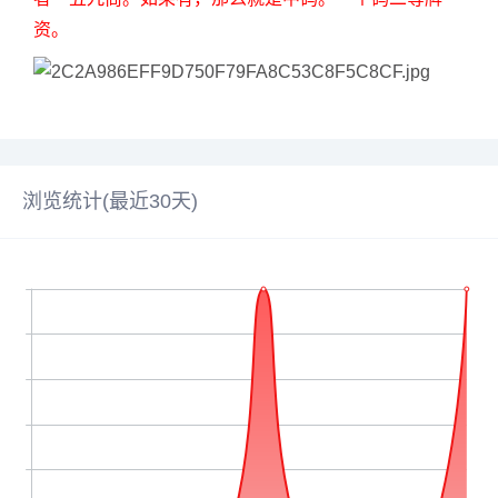
资。
浏览统计(最近30天)