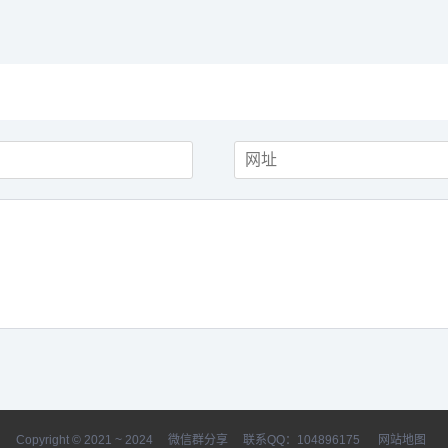
Copyright © 2021 ~ 2024
微信群分享
联系QQ：104896175
网站地图