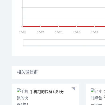
相关微信群
手机跑的快群1块1分