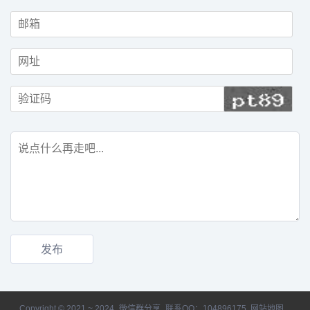
Copyright © 2021 ~ 2024
微信群分享
联系QQ：104896175
网站地图